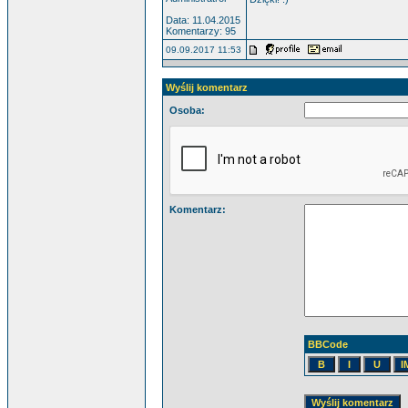
Data: 11.04.2015
Komentarzy: 95
09.09.2017 11:53
Wyślij komentarz
Osoba:
Komentarz:
BBCode