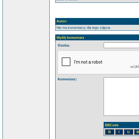
Autor:
Nie ma komentarzy dla tego zdjęcia
Wyślij komentarz
Osoba:
Komentarz:
BBCode