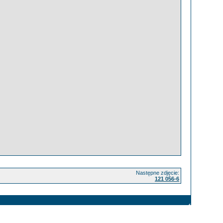
Następne zdjęcie:
121 056-6