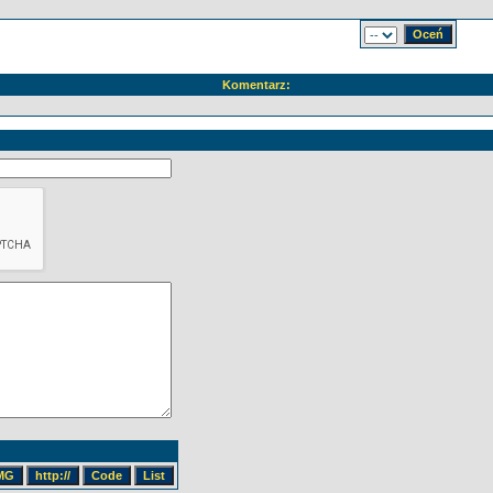
Komentarz: