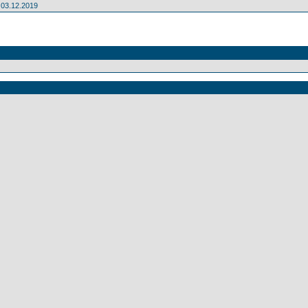
03.12.2019