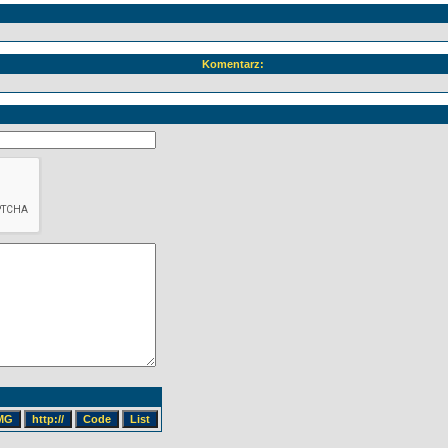
Komentarz: