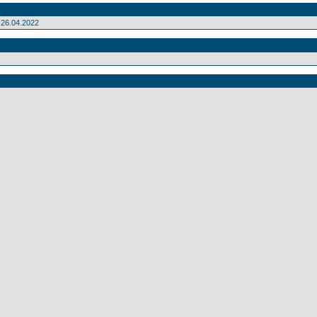
26.04.2022