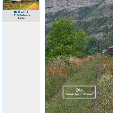
E186 147-5
Komentarzy: 0
Kuba