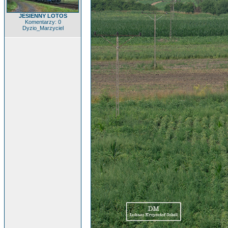
JESIENNY LOTOS
Komentarzy: 0
Dyzio_Marzyciel