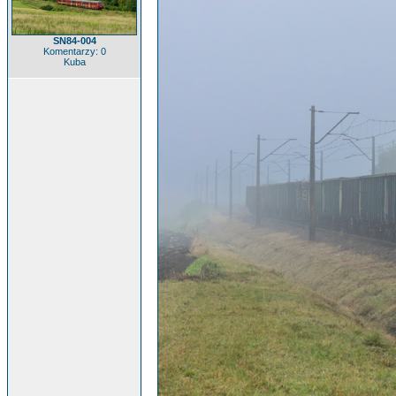
SN84-004
Komentarzy: 0
Kuba