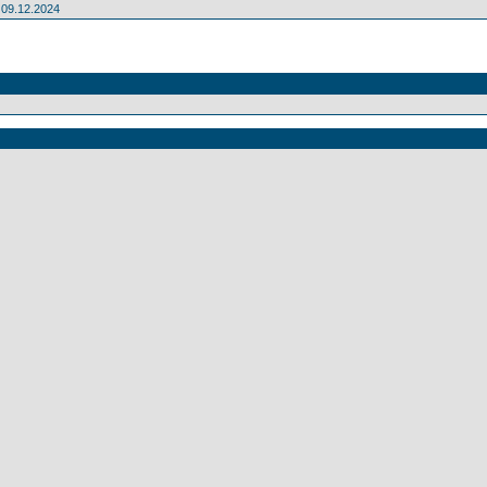
09.12.2024