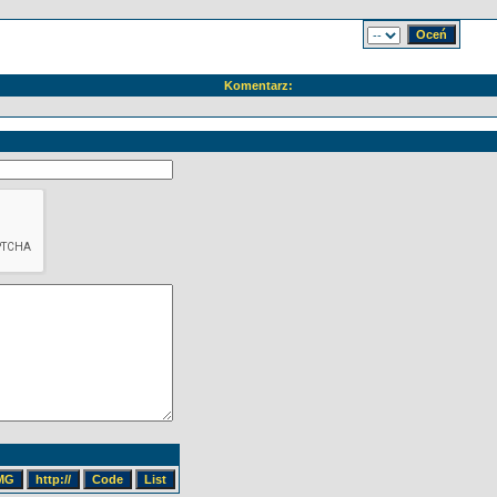
Komentarz: