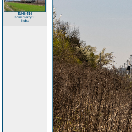
EU46-519
Komentarzy: 0
Kuba