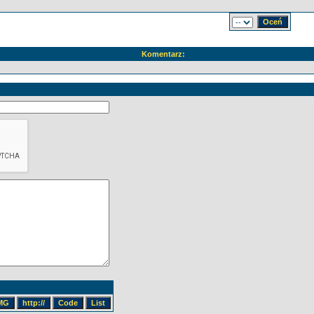
Komentarz: