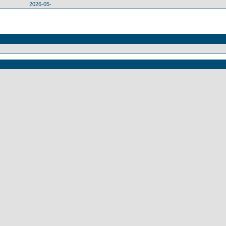
2026-05-