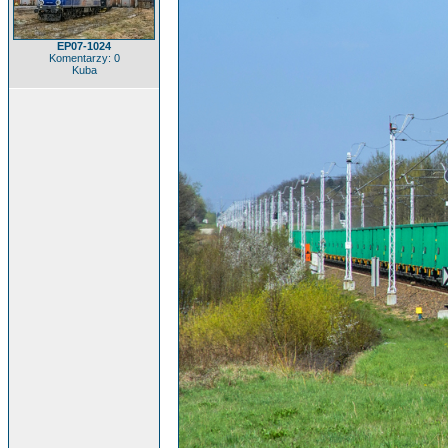
EP07-1024
Komentarzy: 0
Kuba