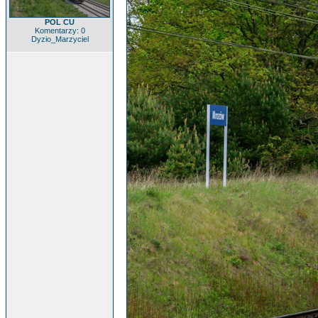
POL CU
Komentarzy: 0
Dyzio_Marzyciel