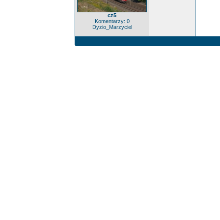
cz5
Komentarzy: 0
Dyzio_Marzyciel