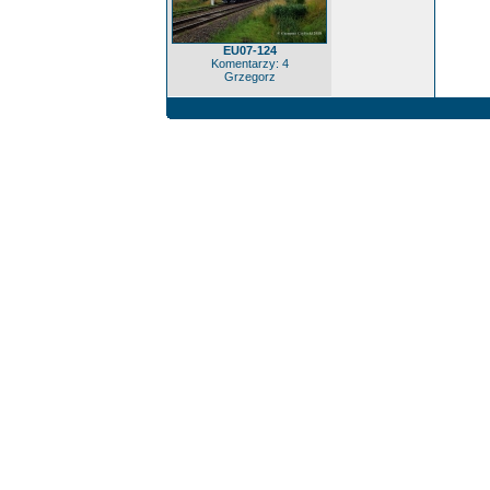
EU07-124
Komentarzy: 4
Grzegorz