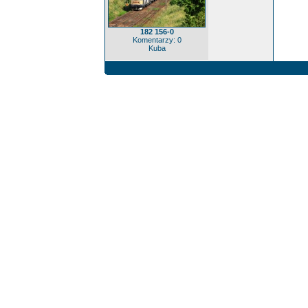
182 156-0
Komentarzy: 0
Kuba