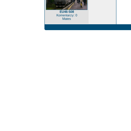
EU46-508
Komentarzy: 0
Mates