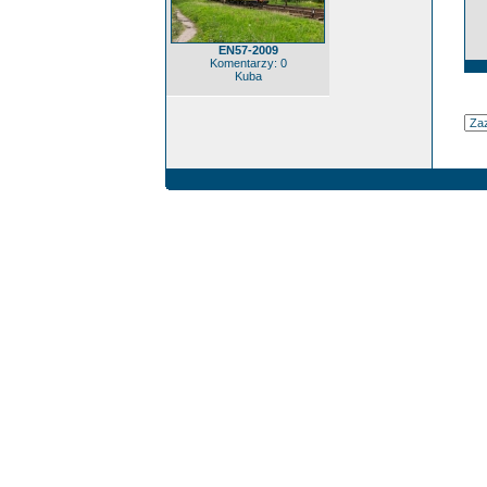
EN57-2009
Komentarzy: 0
Kuba