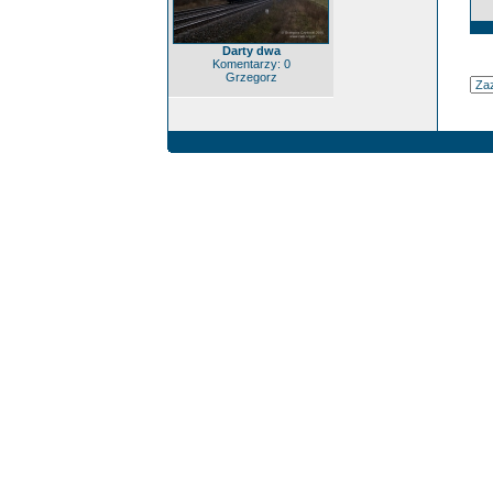
Darty dwa
Komentarzy: 0
Grzegorz