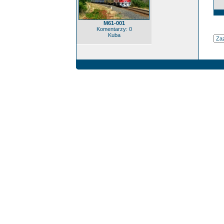
M61-001
Komentarzy: 0
Kuba