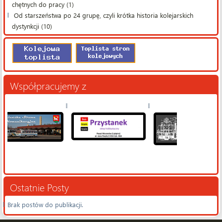
chętnych do pracy (1)
Od starszeństwa po 24 grupę, czyli krótka historia kolejarskich
dystynkcji (10)
Współpracujemy z
Ostatnie Posty
Brak postów do publikacji.