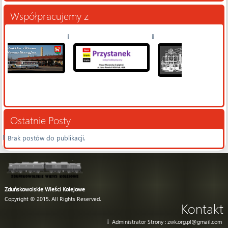
Współpracujemy z
Ostatnie Posty
Brak postów do publikacji.
Zduńskowolskie Wieści Kolejowe
Copyright © 2015. All Rights Reserved.
Kontakt
Administrator Strony : zwk.org.pl@gmail.com